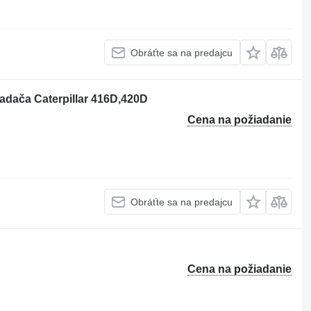
Obráťte sa na predajcu
ladača Caterpillar 416D,420D
Cena na požiadanie
Obráťte sa na predajcu
Cena na požiadanie