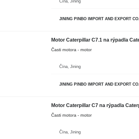
Čína, Jining
JINING PINBO IMPORT AND EXPORT CO.
Motor Caterpillar C7.1 na rýpadla Cat
Časti motora - motor
Čína, Jining
JINING PINBO IMPORT AND EXPORT CO.
Motor Caterpillar C7 na rýpadla Caterp
Časti motora - motor
Čína, Jining