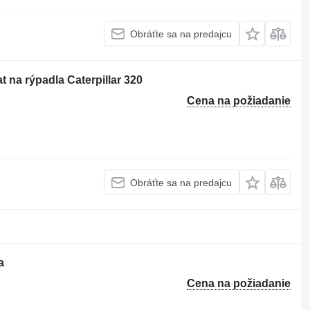
Obráťte sa na predajcu
t na rýpadla Caterpillar 320
Cena na požiadanie
Obráťte sa na predajcu
a
Cena na požiadanie