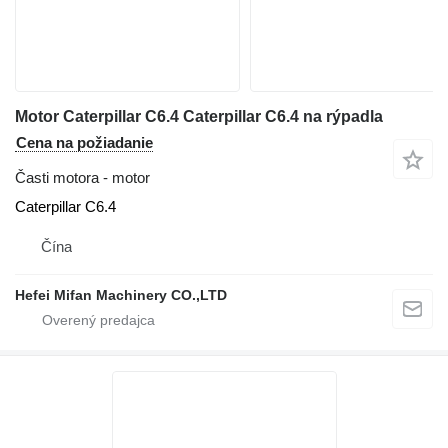
Motor Caterpillar C6.4 Caterpillar C6.4 na rýpadla
Cena na požiadanie
Časti motora - motor
Caterpillar C6.4
Čína
Hefei Mifan Machinery CO.,LTD