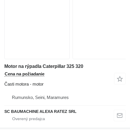
Motor na rýpadla Caterpillar 325 320
Cena na požiadanie
Časti motora - motor
Rumunsko, Seini, Maramures
SC BAUMACHINE ALEXA RATEZ SRL