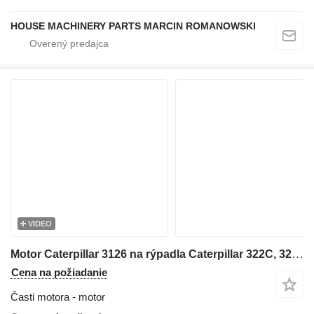
HOUSE MACHINERY PARTS MARCIN ROMANOWSKI
VIDEO
Motor Caterpillar 3126 na rýpadla Caterpillar 322C, 325C
Cena na požiadanie
Časti motora - motor