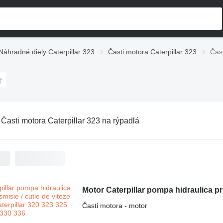
Náhradné diely Caterpillar 323
Časti motora Caterpillar 323
Čast
:
Časti motora Caterpillar 323 na rýpadlá
Časti motora - motor