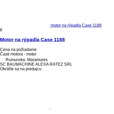
motor na rýpadla Case 1188
6
Motor na rýpadla Case 1188
Cena na požiadanie
Časti motora - motor
Rumunsko, Maramures
SC BAUMACHINE ALEXA RATEZ SRL
Obráťte sa na predajcu