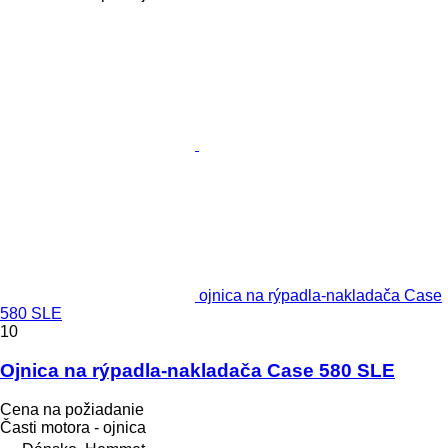
ojnica na rýpadla-nakladača Case
580 SLE
10
Ojnica na rýpadla-nakladača Case 580 SLE
Cena na požiadanie
Časti motora - ojnica