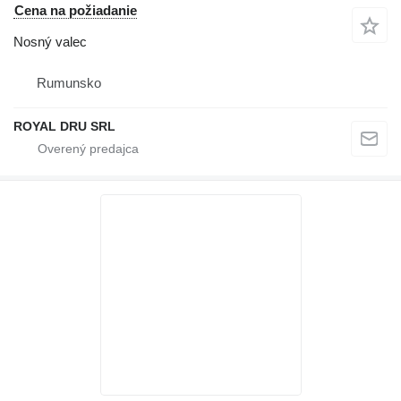
Cena na požiadanie
Nosný valec
Rumunsko
ROYAL DRU SRL