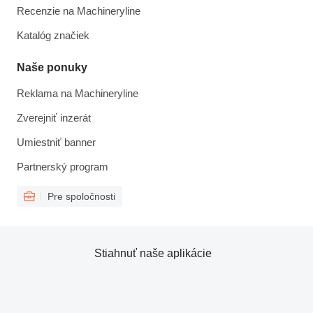
Recenzie na Machineryline
Katalóg značiek
Naše ponuky
Reklama na Machineryline
Zverejniť inzerát
Umiestniť banner
Partnerský program
Pre spoločnosti
Stiahnuť naše aplikácie