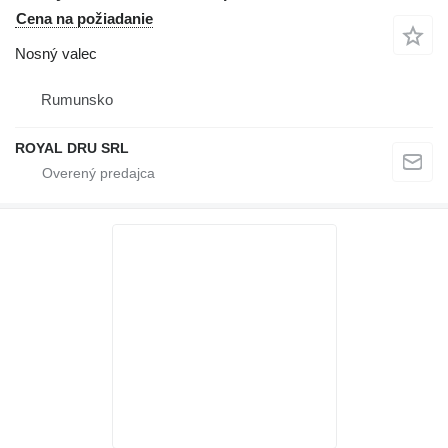
Cena na požiadanie
Nosný valec
Rumunsko
ROYAL DRU SRL