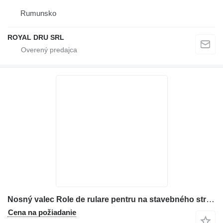
Rumunsko
ROYAL DRU SRL
Nosný valec Role de rulare pentru na stavebného stroja Case
Cena na požiadanie