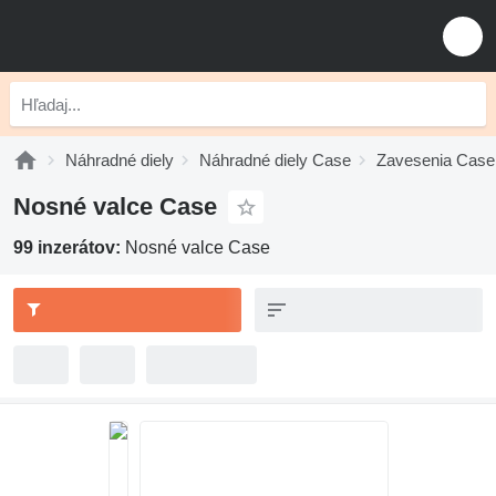
Náhradné diely
Náhradné diely Case
Zavesenia Case
Nosné valce Case
99 inzerátov:
Nosné valce Case