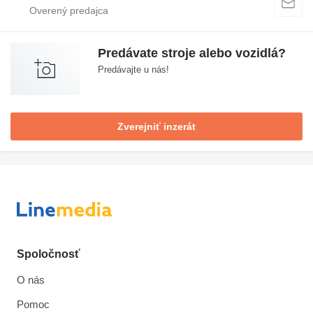
Predávate stroje alebo vozidlá?
Predávajte u nás!
Zverejniť inzerát
Spoločnosť
O nás
Pomoc