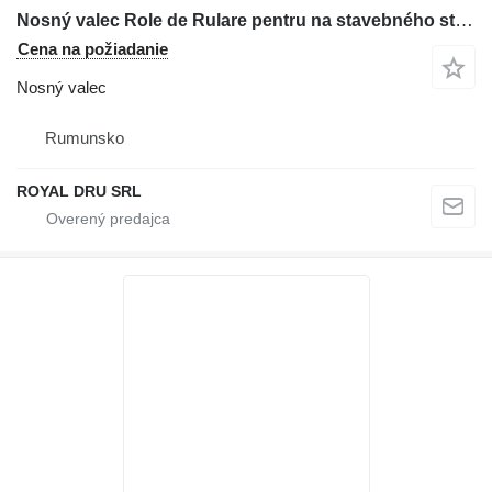
Nosný valec Role de Rulare pentru na stavebného stroja Case
Cena na požiadanie
Nosný valec
Rumunsko
ROYAL DRU SRL