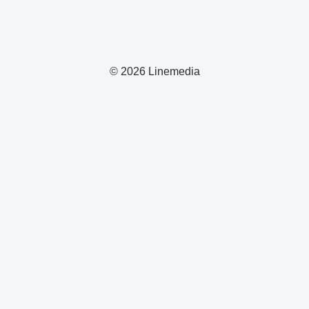
© 2026 Linemedia