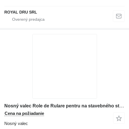
ROYAL DRU SRL
Nosný valec Role de Rulare pentru na stavebného stroja Case
Cena na požiadanie
Nosný valec