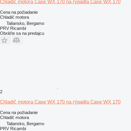
Chladič motora Case WX 170 na rýpadla Case WX 170
Cena na požiadanie
Chladič motora
Taliansko, Bergamo
PRV Ricambi
Obráťte sa na predajcu
2
Chladič motora Case WX 170 na rýpadla Case WX 170
Cena na požiadanie
Chladič motora
Taliansko, Bergamo
PRV Ricambi