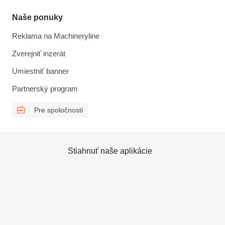
Naše ponuky
Reklama na Machineryline
Zverejniť inzerát
Umiestniť banner
Partnerský program
Pre spoločnosti
Stiahnuť naše aplikácie