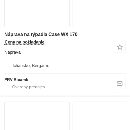
Náprava na rýpadla Case WX 170
Cena na požiadanie
Náprava
Taliansko, Bergamo
PRV Ricambi