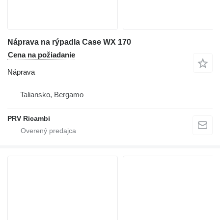
Náprava na rýpadla Case WX 170
Cena na požiadanie
Náprava
Taliansko, Bergamo
PRV Ricambi