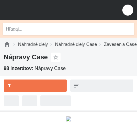
Náhradné diely
Náhradné diely Case
Zavesenia Case
Nápravy Case
98 inzerátov:
Nápravy Case