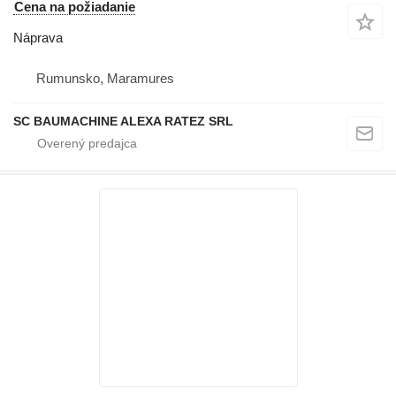
Cena na požiadanie
Náprava
Rumunsko, Maramures
SC BAUMACHINE ALEXA RATEZ SRL