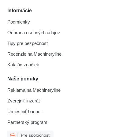
Informácie
Podmienky
Ochrana osobných údajov
Tipy pre bezpečnosť
Recenzie na Machineryline
Katalóg značiek
Naše ponuky
Reklama na Machineryline
Zverejniť inzerát
Umiestniť banner
Partnerský program
Pre spoločnosti