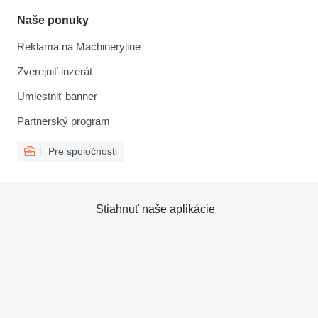
Naše ponuky
Reklama na Machineryline
Zverejniť inzerát
Umiestniť banner
Partnerský program
Pre spoločnosti
Stiahnuť naše aplikácie