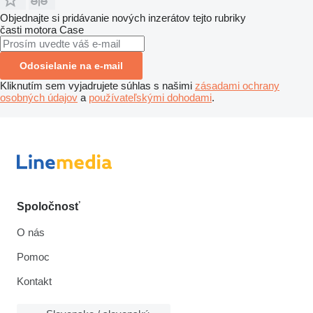
Objednajte si pridávanie nových inzerátov tejto rubriky
časti motora
Case
Odosielanie na e-mail
Kliknutím sem vyjadrujete súhlas s našimi
zásadami ochrany
osobných údajov
a
používateľskými dohodami
.
Spoločnosť
O nás
Pomoc
Kontakt