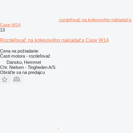
rozdeľovač na kolesového nakladača
Case W14
13
Rozdeľovač na kolesového nakladača Case W14
Cena na požiadanie
Časti motora - rozdeľovač
Dánsko, Hemmet
Chr. Nielsen - Tingheden A/S
Obráťte sa na predajcu