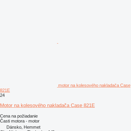
motor na kolesového nakladača Case
821E
24
Motor na kolesového nakladača Case 821E
Cena na požiadanie
Časti motora - motor
Dánsko, Hemmet