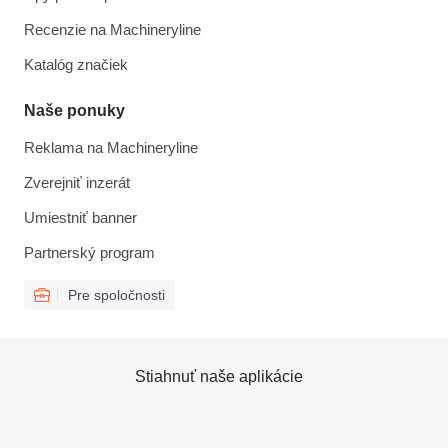
Recenzie na Machineryline
Katalóg značiek
Naše ponuky
Reklama na Machineryline
Zverejniť inzerát
Umiestniť banner
Partnerský program
Pre spoločnosti
Stiahnuť naše aplikácie