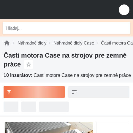
Náhradné diely
Náhradné diely Case
Časti motora C
Časti motora Case na strojov pre zemné
práce
10 inzerátov:
Časti motora Case na strojov pre zemné práce