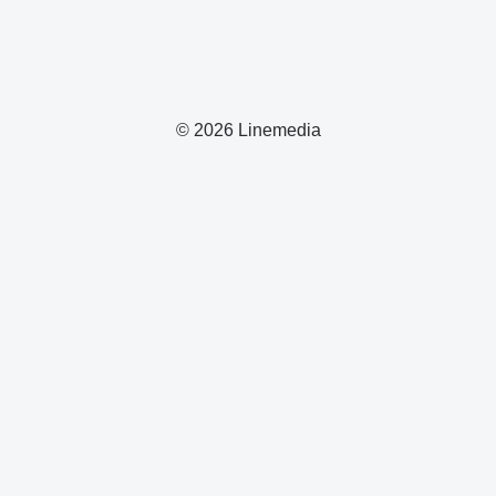
© 2026 Linemedia