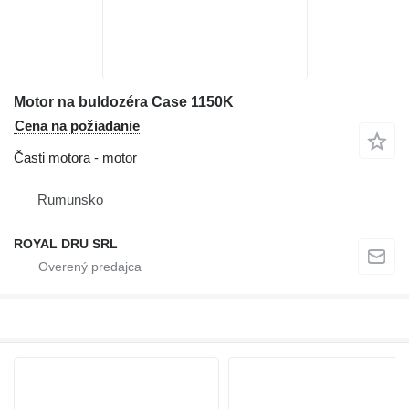
Motor na buldozéra Case 1150K
Cena na požiadanie
Časti motora - motor
Rumunsko
ROYAL DRU SRL