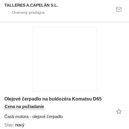
TALLERES A.CAPELÁN S.L.
Olejové čerpadlo na buldozéra Komatsu D65
Cena na požiadanie
Časti motora - olejové čerpadlo
Stav
nový