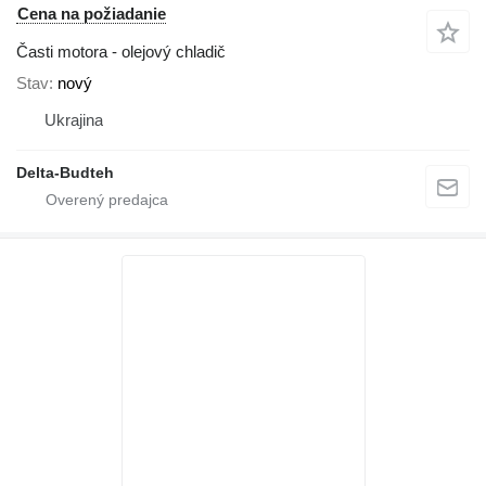
Cena na požiadanie
Časti motora - olejový chladič
Stav
nový
Ukrajina
Delta-Budteh