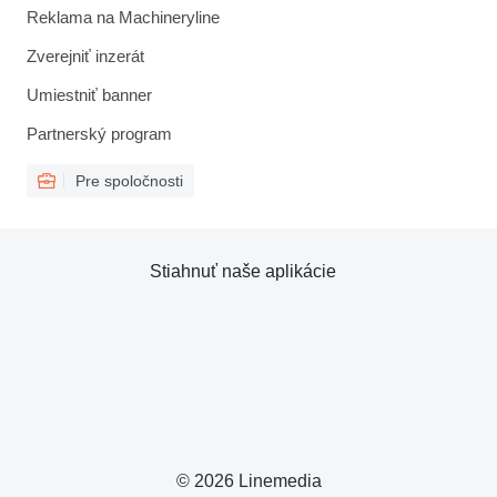
Reklama na Machineryline
Zverejniť inzerát
Umiestniť banner
Partnerský program
Pre spoločnosti
Stiahnuť naše aplikácie
© 2026 Linemedia