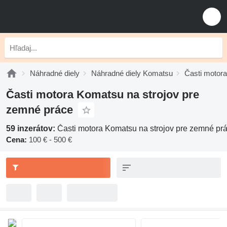
Náhradné diely
Náhradné diely Komatsu
Časti motor
Časti motora Komatsu na strojov pre
zemné práce
59 inzerátov:
Časti motora Komatsu na strojov pre zemné pr
Cena:
100 € - 500 €