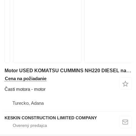
Motor USED KOMATSU CUMMINS NH220 DIESEL na buldozéra Komatsu
Cena na požiadanie
Časti motora - motor
Turecko, Adana
KESKIN CONSTRUCTION LIMITED COMPANY