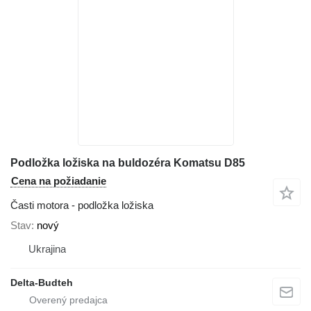
Podložka ložiska na buldozéra Komatsu D85
Cena na požiadanie
Časti motora - podložka ložiska
Stav
nový
Ukrajina
Delta-Budteh