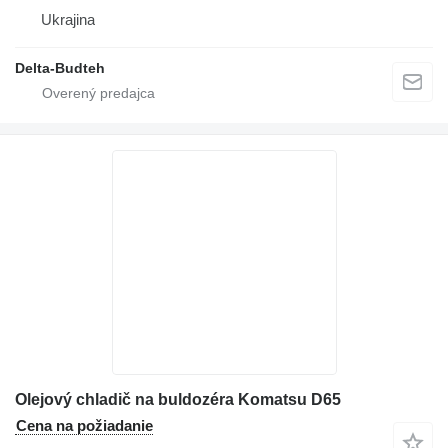
Ukrajina
Delta-Budteh
Olejový chladič na buldozéra Komatsu D65
Cena na požiadanie