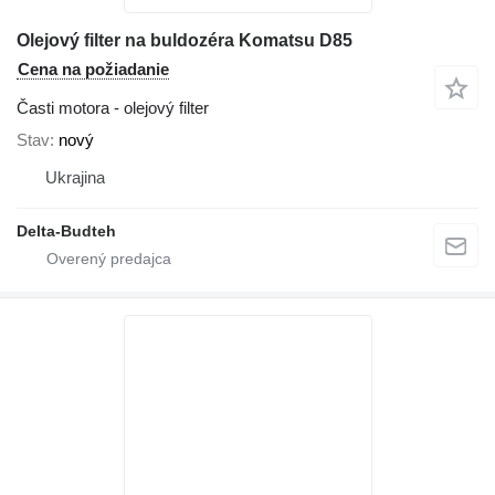
Olejový filter na buldozéra Komatsu D85
Cena na požiadanie
Časti motora - olejový filter
Stav
nový
Ukrajina
Delta-Budteh