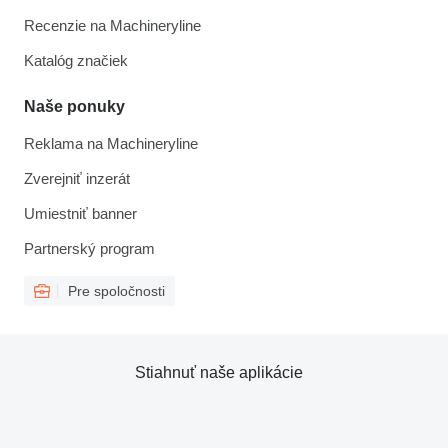
Recenzie na Machineryline
Katalóg značiek
Naše ponuky
Reklama na Machineryline
Zverejniť inzerát
Umiestniť banner
Partnerský program
Pre spoločnosti
Stiahnuť naše aplikácie