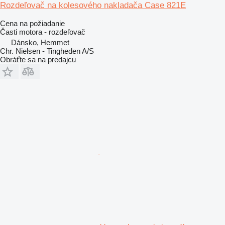
Rozdeľovač na kolesového nakladača Case 821E
Cena na požiadanie
Časti motora - rozdeľovač
Dánsko, Hemmet
Chr. Nielsen - Tingheden A/S
Obráťte sa na predajcu