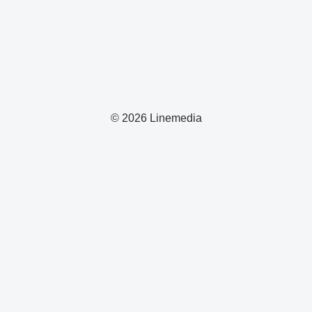
© 2026 Linemedia