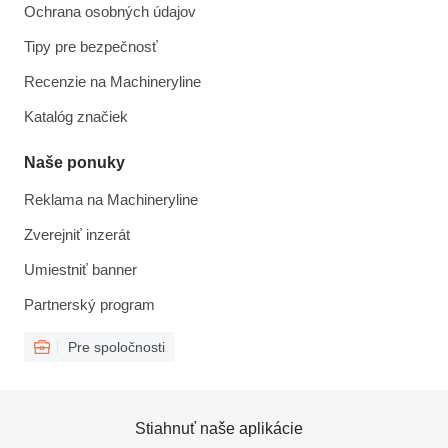
Ochrana osobných údajov
Tipy pre bezpečnosť
Recenzie na Machineryline
Katalóg značiek
Naše ponuky
Reklama na Machineryline
Zverejniť inzerát
Umiestniť banner
Partnerský program
Pre spoločnosti
Stiahnuť naše aplikácie