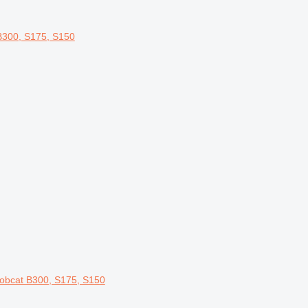
B300, S175, S150
obcat B300, S175, S150