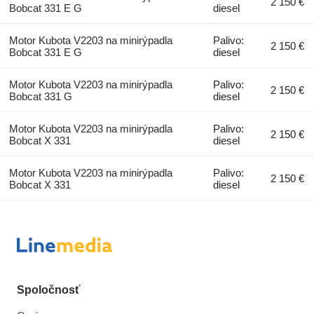
2 150 €
Bobcat 331 E G
diesel
Motor Kubota V2203 na minirýpadla
Palivo:
2 150 €
Bobcat 331 E G
diesel
Motor Kubota V2203 na minirýpadla
Palivo:
2 150 €
Bobcat 331 G
diesel
Motor Kubota V2203 na minirýpadla
Palivo:
2 150 €
Bobcat X 331
diesel
Motor Kubota V2203 na minirýpadla
Palivo:
2 150 €
Bobcat X 331
diesel
Spoločnosť