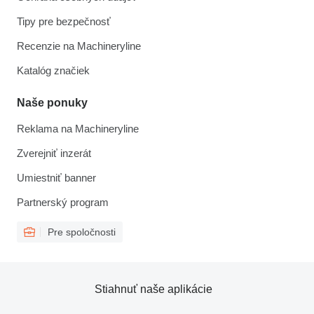
Tipy pre bezpečnosť
Recenzie na Machineryline
Katalóg značiek
Naše ponuky
Reklama na Machineryline
Zverejniť inzerát
Umiestniť banner
Partnerský program
Pre spoločnosti
Stiahnuť naše aplikácie