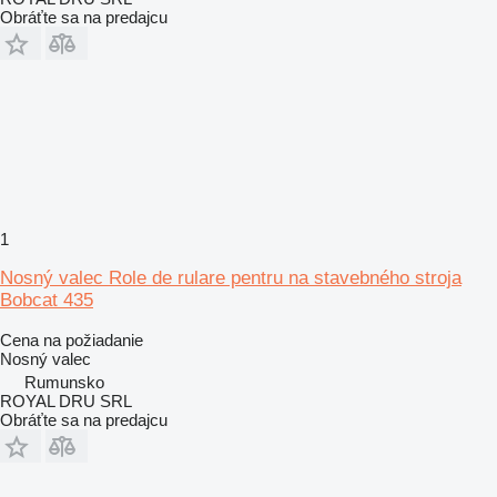
Obráťte sa na predajcu
1
Nosný valec Role de rulare pentru na stavebného stroja
Bobcat 435
Cena na požiadanie
Nosný valec
Rumunsko
ROYAL DRU SRL
Obráťte sa na predajcu