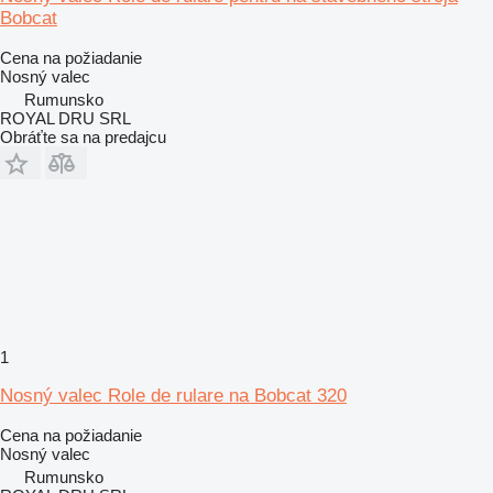
Bobcat
Cena na požiadanie
Nosný valec
Rumunsko
ROYAL DRU SRL
Obráťte sa na predajcu
1
Nosný valec Role de rulare na Bobcat 320
Cena na požiadanie
Nosný valec
Rumunsko