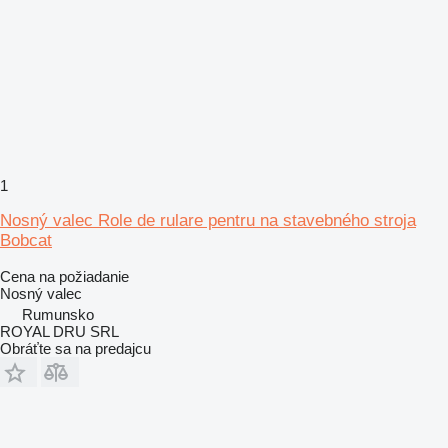
1
Nosný valec Role de rulare pentru na stavebného stroja
Bobcat
Cena na požiadanie
Nosný valec
Rumunsko
ROYAL DRU SRL
Obráťte sa na predajcu