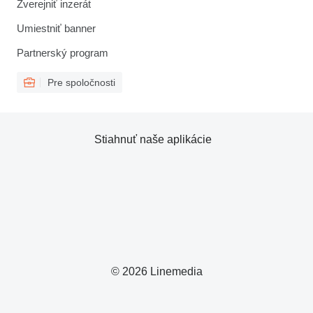
Zverejniť inzerát
Umiestniť banner
Partnerský program
Pre spoločnosti
Stiahnuť naše aplikácie
© 2026 Linemedia