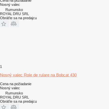
Cena na požiadanie
Nosný valec
Rumunsko
ROYAL DRU SRL
Obráťte sa na predajcu
1
Nosný valec Role de rulare na Bobcat 430
Cena na požiadanie
Nosný valec
Rumunsko
ROYAL DRU SRL
Obráťte sa na predajcu