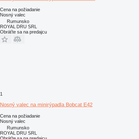
Cena na požiadanie
Nosný valec
Rumunsko
ROYAL DRU SRL
Obráťte sa na predajcu
1
Nosný valec na minirýpadla Bobcat E42
Cena na požiadanie
Nosný valec
Rumunsko
ROYAL DRU SRL
Obráťte sa na predajcu