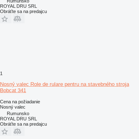
Rumunsko
ROYAL DRU SRL
Obráťte sa na predajcu
1
Nosný valec Role de rulare pentru na stavebného stroja
Bobcat 341
Cena na požiadanie
Nosný valec
Rumunsko
ROYAL DRU SRL
Obráťte sa na predajcu