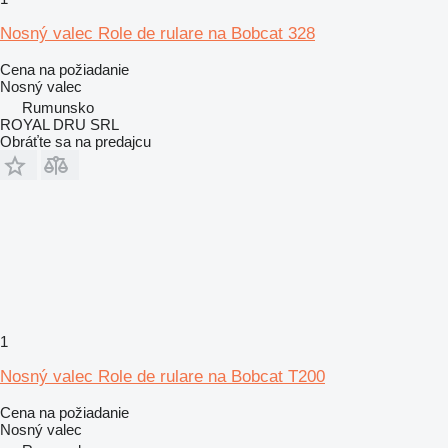
Nosný valec Role de rulare na Bobcat 328
Cena na požiadanie
Nosný valec
Rumunsko
ROYAL DRU SRL
Obráťte sa na predajcu
1
Nosný valec Role de rulare na Bobcat T200
Cena na požiadanie
Nosný valec