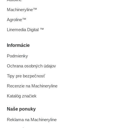
Machineryline™
Agroline™
Linemedia Digital ™
Informácie
Podmienky
Ochrana osobných údajov
Tipy pre bezpečnosť
Recenzie na Machineryline
Katalóg značiek
Naše ponuky
Reklama na Machineryline