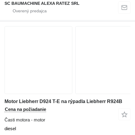
SC BAUMACHINE ALEXA RATEZ SRL
Motor Liebherr D924 T-E na rýpadla Liebherr R924B
Cena na požiadanie
Časti motora - motor
diesel