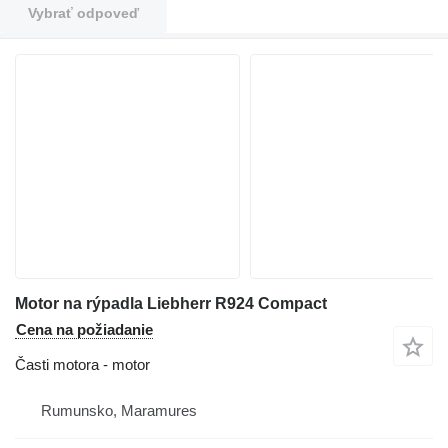
Vybrať odpoveď
Motor na rýpadla Liebherr R924 Compact
Cena na požiadanie
Časti motora - motor
Rumunsko, Maramures