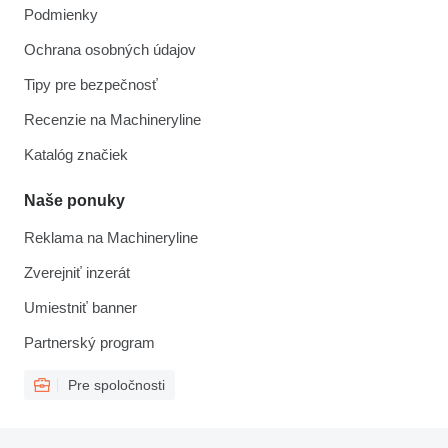
Podmienky
Ochrana osobných údajov
Tipy pre bezpečnosť
Recenzie na Machineryline
Katalóg značiek
Naše ponuky
Reklama na Machineryline
Zverejniť inzerát
Umiestniť banner
Partnerský program
Pre spoločnosti