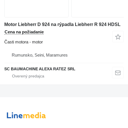
Motor Liebherr D 924 na rýpadla Liebherr R 924 HDSL
Cena na požiadanie
Časti motora - motor
Rumunsko, Seini, Maramures
SC BAUMACHINE ALEXA RATEZ SRL