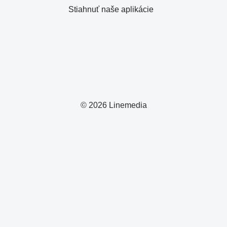
Stiahnuť naše aplikácie
© 2026 Linemedia