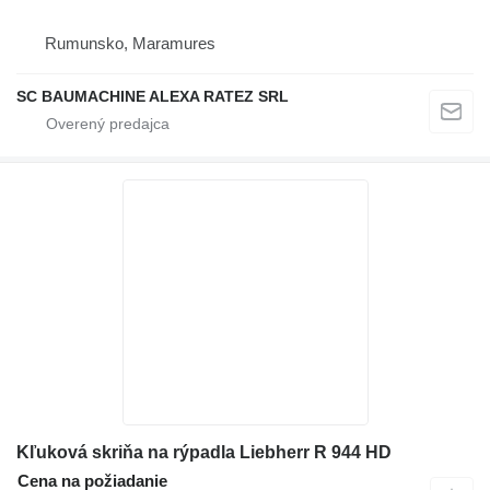
Rumunsko, Maramures
SC BAUMACHINE ALEXA RATEZ SRL
Kľuková skriňa na rýpadla Liebherr R 944 HD
Cena na požiadanie