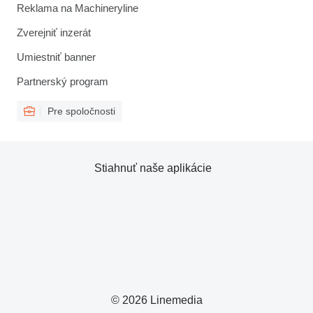
Reklama na Machineryline
Zverejniť inzerát
Umiestniť banner
Partnerský program
Pre spoločnosti
Stiahnuť naše aplikácie
© 2026 Linemedia