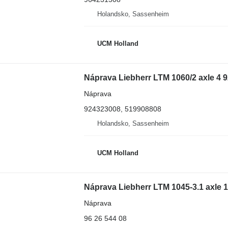
Holandsko, Sassenheim
UCM Holland
Náprava Liebherr LTM 1060/2 axle 4 
Náprava
924323008, 519908808
Holandsko, Sassenheim
UCM Holland
Náprava Liebherr LTM 1045-3.1 axle 1
Náprava
96 26 544 08