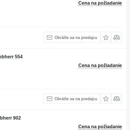
Cena na požiadanie
Obráťte sa na predajcu
ebherr 554
Cena na požiadanie
Obráťte sa na predajcu
ebherr 902
Cena na požiadanie