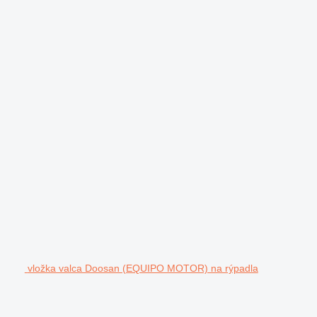
vložka valca Doosan (EQUIPO MOTOR) na rýpadla