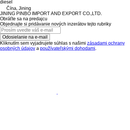
diesel
Čína, Jining
JINING PINBO IMPORT AND EXPORT CO.,LTD.
Obráťte sa na predajcu
Objednajte si pridávanie nových inzerátov tejto rubriky
Odosielanie na e-mail
Kliknutím sem vyjadrujete súhlas s našimi
zásadami ochrany
osobných údajov
a
používateľskými dohodami
.