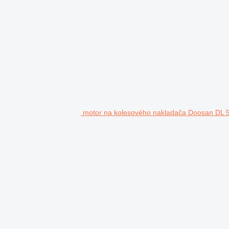
motor na kolesového nakladača Doosan DL 