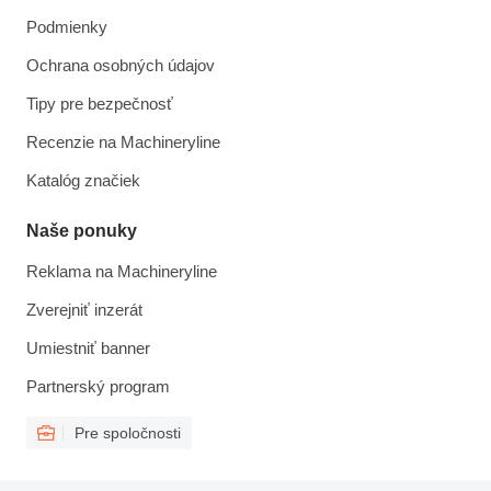
Podmienky
Ochrana osobných údajov
Tipy pre bezpečnosť
Recenzie na Machineryline
Katalóg značiek
Naše ponuky
Reklama na Machineryline
Zverejniť inzerát
Umiestniť banner
Partnerský program
Pre spoločnosti