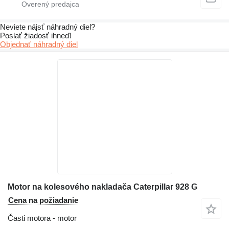
Neviete nájsť náhradný diel?
Poslať žiadosť ihneď!
Objednať náhradný diel
Motor na kolesového nakladača Caterpillar 928 G
Cena na požiadanie
Časti motora - motor