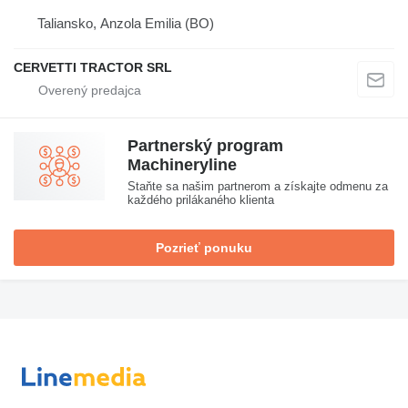
Taliansko, Anzola Emilia (BO)
CERVETTI TRACTOR SRL
Partnerský program
Machineryline
Staňte sa našim partnerom a získajte odmenu za
každého prilákaného klienta
Pozrieť ponuku