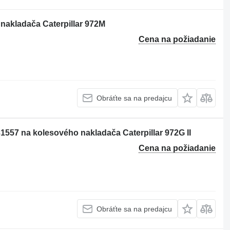
 nakladača Caterpillar 972M
Cena na požiadanie
Obráťte sa na predajcu
1557 na kolesového nakladača Caterpillar 972G II
Cena na požiadanie
Obráťte sa na predajcu