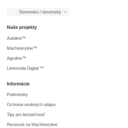
Slovensko / slovenský
Naše projekty
Autoline™
Machineryline™
Agroline™
Linemedia Digital ™
Informácie
Podmienky
Ochrana osobných údajov
Tipy pre bezpečnosť
Recenzie na Machineryline