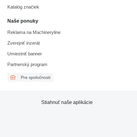
Katalóg značiek
Naše ponuky
Reklama na Machineryline
Zverejniť inzerát
Umiestniť banner
Partnerský program
Pre spoločnosti
Stiahnuť naše aplikácie