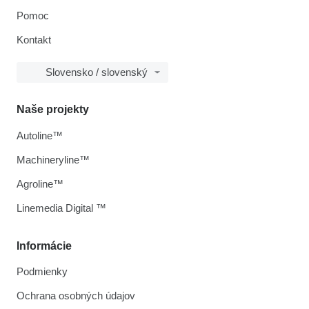
Pomoc
Kontakt
Slovensko / slovenský
Naše projekty
Autoline™
Machineryline™
Agroline™
Linemedia Digital ™
Informácie
Podmienky
Ochrana osobných údajov