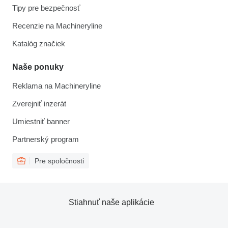
Tipy pre bezpečnosť
Recenzie na Machineryline
Katalóg značiek
Naše ponuky
Reklama na Machineryline
Zverejniť inzerát
Umiestniť banner
Partnerský program
Pre spoločnosti
Stiahnuť naše aplikácie