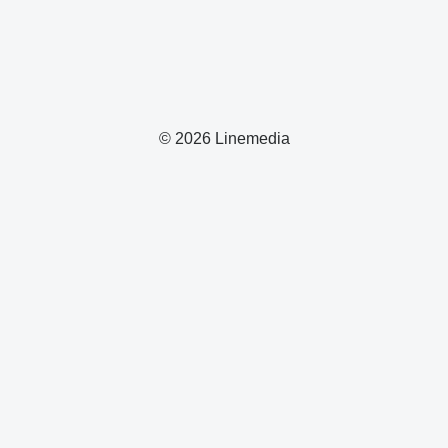
© 2026 Linemedia