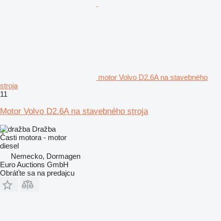
motor Volvo D2.6A na stavebného
stroja
11
Motor Volvo D2.6A na stavebného stroja
Dražba
Časti motora - motor
diesel
Nemecko, Dormagen
Euro Auctions GmbH
Obráťte sa na predajcu