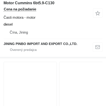
Motor Cummins 6bt5.9-C130
Cena na požiadanie
Časti motora - motor
diesel
Čína, Jining
JINING PINBO IMPORT AND EXPORT CO.,LTD.