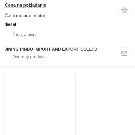
Cena na požiadanie
Časti motora - motor
diesel
Čína, Jining
JINING PINBO IMPORT AND EXPORT CO.,LTD.