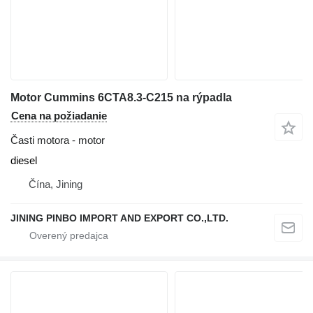
Motor Cummins 6CTA8.3-C215 na rýpadla
Cena na požiadanie
Časti motora - motor
diesel
Čína, Jining
JINING PINBO IMPORT AND EXPORT CO.,LTD.