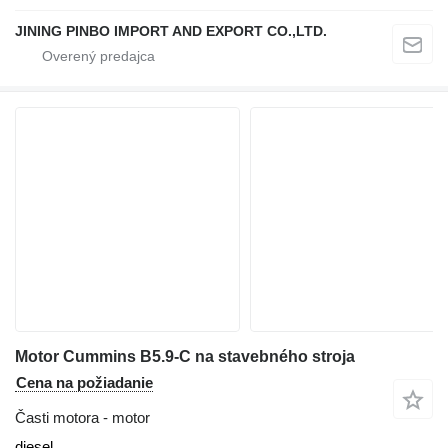
JINING PINBO IMPORT AND EXPORT CO.,LTD.
Motor Cummins B5.9-C na stavebného stroja
Cena na požiadanie
Časti motora - motor
diesel