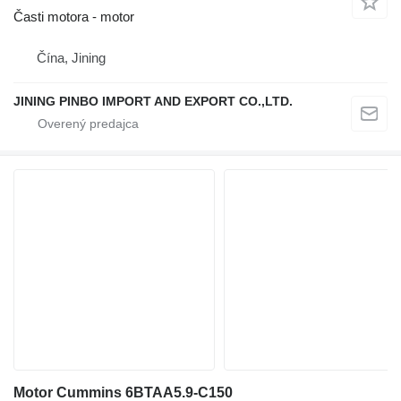
Časti motora - motor
Čína, Jining
JINING PINBO IMPORT AND EXPORT CO.,LTD.
Motor Cummins 6BTAA5.9-C150