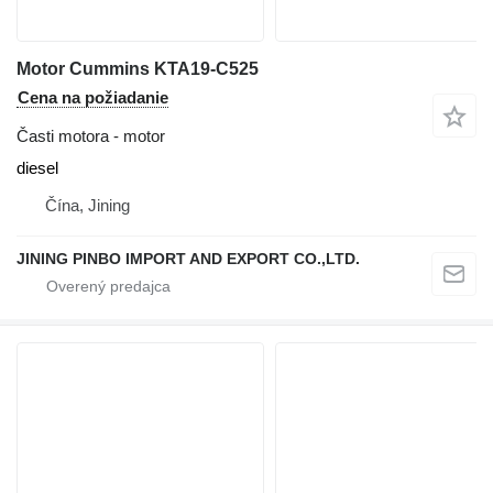
Motor Cummins KTA19-C525
Cena na požiadanie
Časti motora - motor
diesel
Čína, Jining
JINING PINBO IMPORT AND EXPORT CO.,LTD.