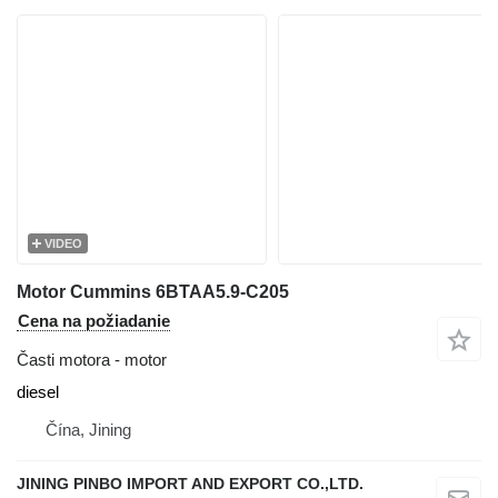
VIDEO
Motor Cummins 6BTAA5.9-C205
Cena na požiadanie
Časti motora - motor
diesel
Čína, Jining
JINING PINBO IMPORT AND EXPORT CO.,LTD.