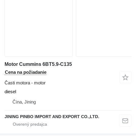
Motor Cummins 6BT5.9-C135
Cena na požiadanie
Časti motora - motor
diesel
Čína, Jining
JINING PINBO IMPORT AND EXPORT CO.,LTD.