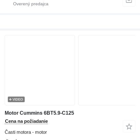
VIDEO
Motor Cummins 6BT5.9-C125
Cena na požiadanie
Časti motora - motor