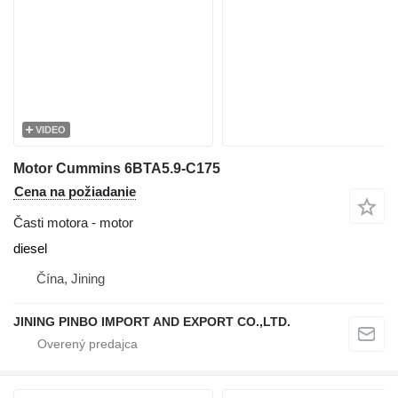
VIDEO
Motor Cummins 6BTA5.9-C175
Cena na požiadanie
Časti motora - motor
diesel
Čína, Jining
JINING PINBO IMPORT AND EXPORT CO.,LTD.