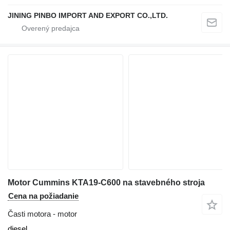
JINING PINBO IMPORT AND EXPORT CO.,LTD.
Motor Cummins KTA19-C600 na stavebného stroja
Cena na požiadanie
Časti motora - motor
diesel