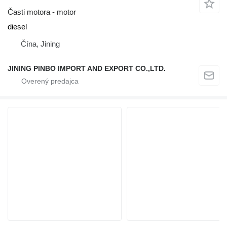
Časti motora - motor
diesel
Čína, Jining
JINING PINBO IMPORT AND EXPORT CO.,LTD.