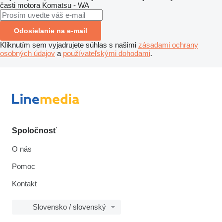
časti motora
Komatsu - WA
Odosielanie na e-mail
Kliknutím sem vyjadrujete súhlas s našimi
zásadami ochrany
osobných údajov
a
používateľskými dohodami
.
Spoločnosť
O nás
Pomoc
Kontakt
Slovensko / slovenský