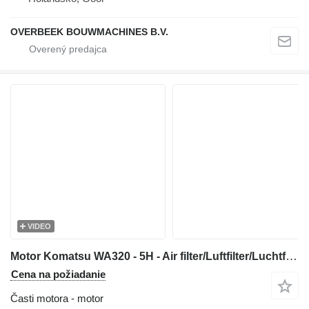
OVERBEEK BOUWMACHINES B.V.
VIDEO
Motor Komatsu WA320 - 5H - Air filter/Luftfilter/Luchtfilter
Cena na požiadanie
Časti motora - motor