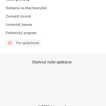
Reklama na Machineryline
Zverejniť inzerát
Umiestniť banner
Partnerský program
Pre spoločnosti
Stiahnuť naše aplikácie