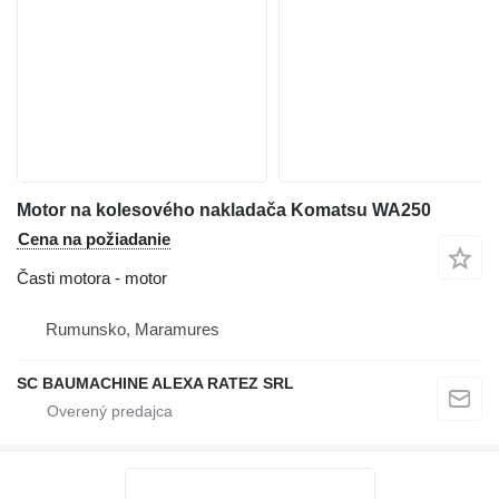
Motor na kolesového nakladača Komatsu WA250
Cena na požiadanie
Časti motora - motor
Rumunsko, Maramures
SC BAUMACHINE ALEXA RATEZ SRL