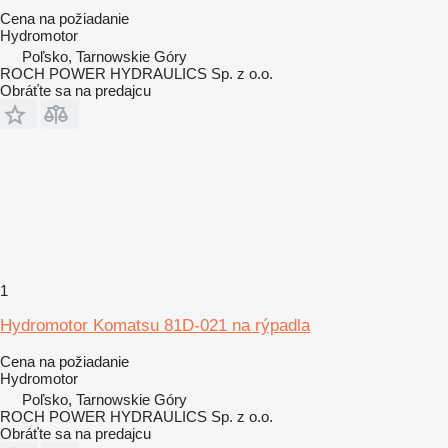
Cena na požiadanie
Hydromotor
Poľsko, Tarnowskie Góry
ROCH POWER HYDRAULICS Sp. z o.o.
Obráťte sa na predajcu
1
Hydromotor Komatsu 81D-021 na rýpadla
Cena na požiadanie
Hydromotor
Poľsko, Tarnowskie Góry
ROCH POWER HYDRAULICS Sp. z o.o.
Obráťte sa na predajcu