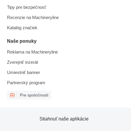
Tipy pre bezpečnosť
Recenzie na Machineryline
Katalóg značiek
Naše ponuky
Reklama na Machineryline
Zverejniť inzerát
Umiestniť banner
Partnerský program
Pre spoločnosti
Stiahnuť naše aplikácie