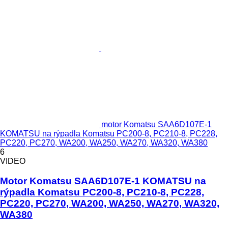
motor Komatsu SAA6D107E-1
KOMATSU na rýpadla Komatsu PC200-8, PC210-8, PC228,
PC220, PC270, WA200, WA250, WA270, WA320, WA380
6
VIDEO
Motor Komatsu SAA6D107E-1 KOMATSU na
rýpadla Komatsu PC200-8, PC210-8, PC228,
PC220, PC270, WA200, WA250, WA270, WA320,
WA380