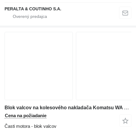
PERALTA & COUTINHO S.A.
Blok valcov na kolesového nakladača Komatsu WA 600-1
Cena na požiadanie
Časti motora - blok valcov