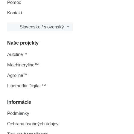
Pomoc
Kontakt
Slovensko / slovenský
Naše projekty
Autoline™
Machineryline™
Agroline™
Linemedia Digital ™
Informácie
Podmienky
Ochrana osobných údajov