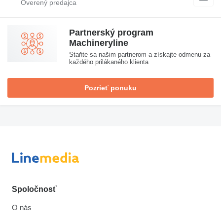
Partnerský program
Machineryline
Staňte sa našim partnerom a získajte odmenu za
každého prilákaného klienta
Pozrieť ponuku
Spoločnosť
O nás