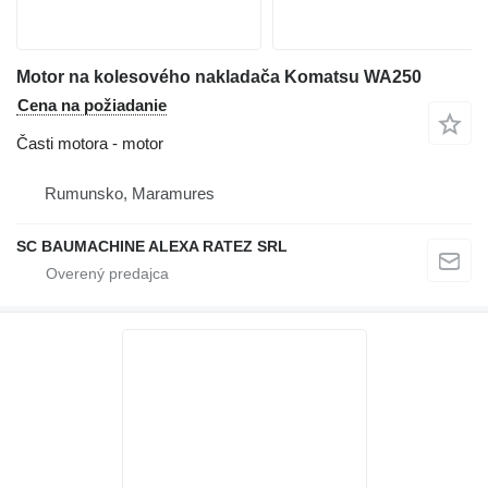
Motor na kolesového nakladača Komatsu WA250
Cena na požiadanie
Časti motora - motor
Rumunsko, Maramures
SC BAUMACHINE ALEXA RATEZ SRL