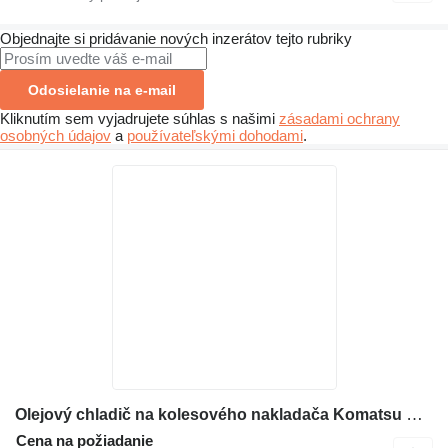
Objednajte si pridávanie nových inzerátov tejto rubriky
Odosielanie na e-mail
Kliknutím sem vyjadrujete súhlas s našimi
zásadami ochrany
osobných údajov
a
používateľskými dohodami
.
Olejový chladič na kolesového nakladača Komatsu WA430
Cena na požiadanie