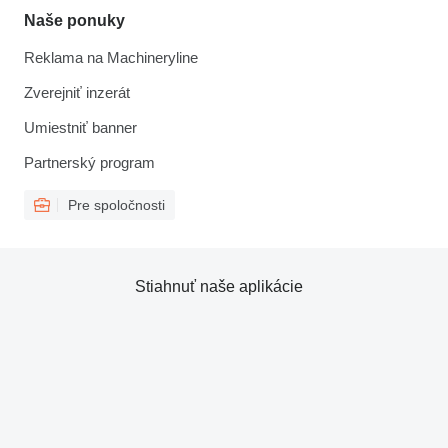
Naše ponuky
Reklama na Machineryline
Zverejniť inzerát
Umiestniť banner
Partnerský program
Pre spoločnosti
Stiahnuť naše aplikácie