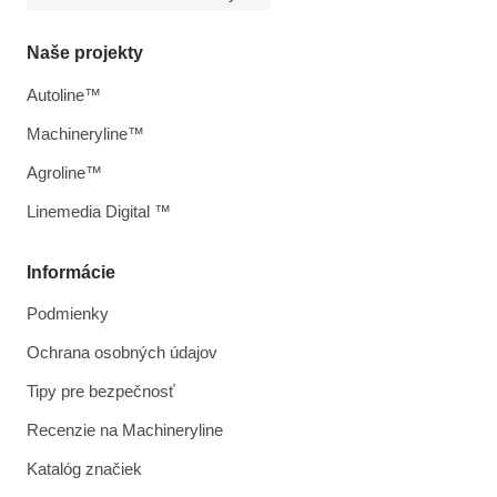
Naše projekty
Autoline™
Machineryline™
Agroline™
Linemedia Digital ™
Informácie
Podmienky
Ochrana osobných údajov
Tipy pre bezpečnosť
Recenzie na Machineryline
Katalóg značiek