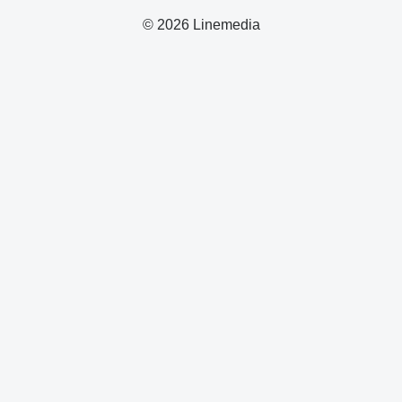
© 2026 Linemedia