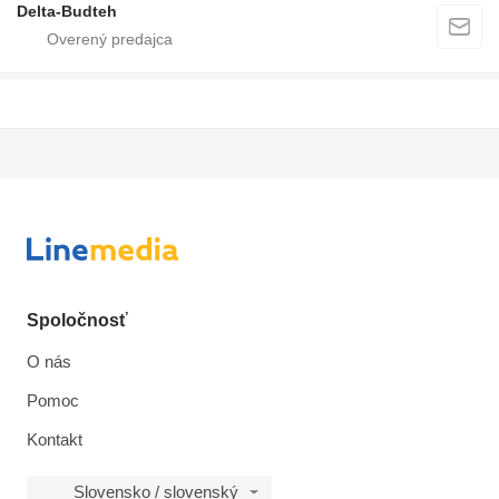
Delta-Budteh
Spoločnosť
O nás
Pomoc
Kontakt
Slovensko / slovenský