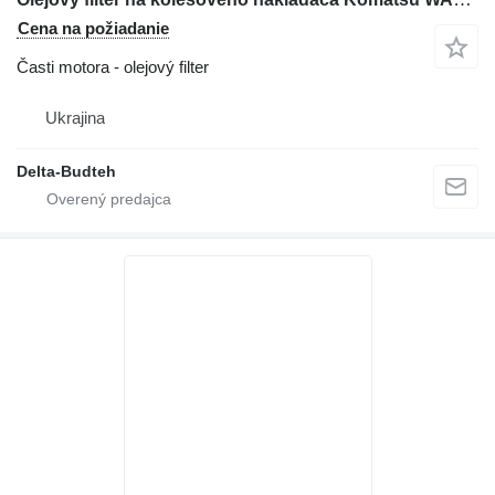
Cena na požiadanie
Časti motora - olejový filter
Ukrajina
Delta-Budteh