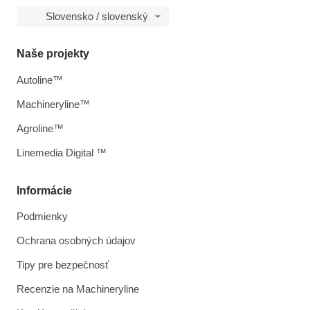
Slovensko / slovenský
Naše projekty
Autoline™
Machineryline™
Agroline™
Linemedia Digital ™
Informácie
Podmienky
Ochrana osobných údajov
Tipy pre bezpečnosť
Recenzie na Machineryline