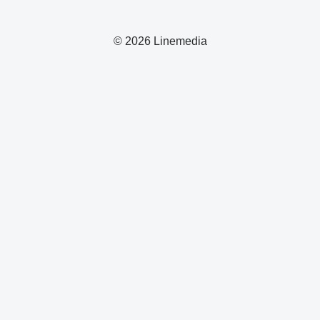
© 2026 Linemedia