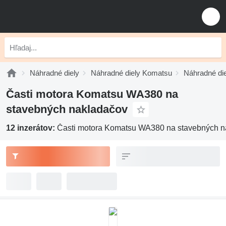
Náhradné diely
Náhradné diely Komatsu
Náhradné di
Časti motora Komatsu WA380 na
stavebných nakladačov
12 inzerátov:
Časti motora Komatsu WA380 na stavebných n