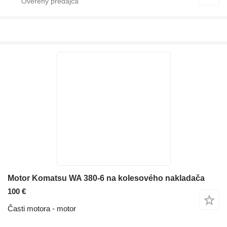
Motor Komatsu WA 380-6 na kolesového nakladača
100 €
Časti motora - motor