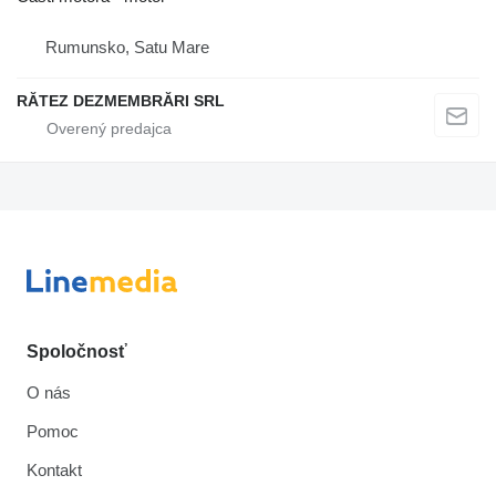
Rumunsko, Satu Mare
RĂTEZ DEZMEMBRĂRI SRL
Spoločnosť
O nás
Pomoc
Kontakt