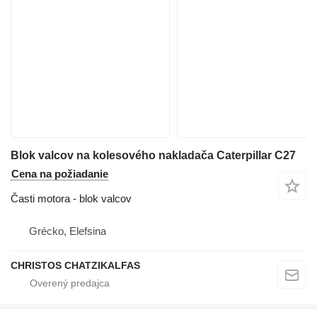
Blok valcov na kolesového nakladača Caterpillar C27
Cena na požiadanie
Časti motora - blok valcov
Grécko, Elefsina
CHRISTOS CHATZIKALFAS