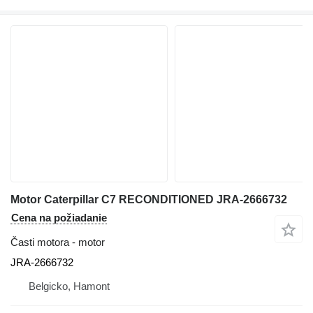
Motor Caterpillar C7 RECONDITIONED JRA-2666732
Cena na požiadanie
Časti motora - motor
JRA-2666732
Belgicko, Hamont