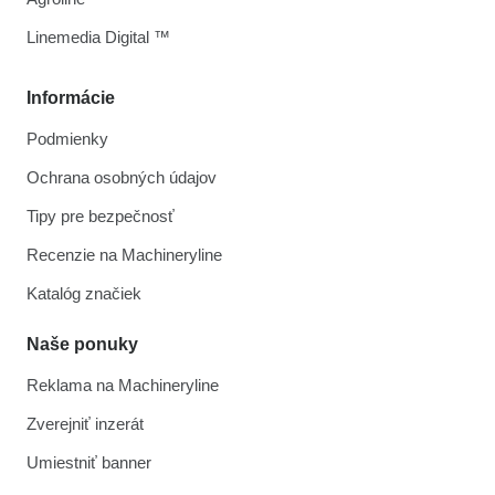
Linemedia Digital ™
Informácie
Podmienky
Ochrana osobných údajov
Tipy pre bezpečnosť
Recenzie na Machineryline
Katalóg značiek
Naše ponuky
Reklama na Machineryline
Zverejniť inzerát
Umiestniť banner