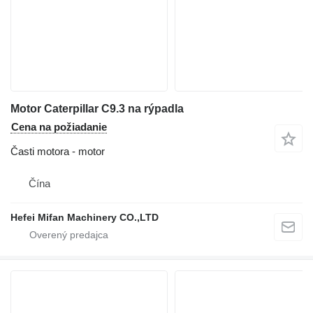
Motor Caterpillar C9.3 na rýpadla
Cena na požiadanie
Časti motora - motor
Čína
Hefei Mifan Machinery CO.,LTD