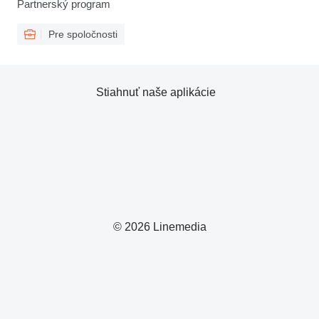
Partnerský program
Pre spoločnosti
Stiahnuť naše aplikácie
© 2026 Linemedia