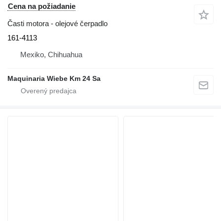
Cena na požiadanie
Časti motora - olejové čerpadlo
161-4113
Mexiko, Chihuahua
Maquinaria Wiebe Km 24 Sa