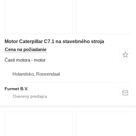
Motor Caterpillar C7.1 na stavebného stroja
Cena na požiadanie
Časti motora - motor
Holandsko, Roosendaal
Furmet B.V.