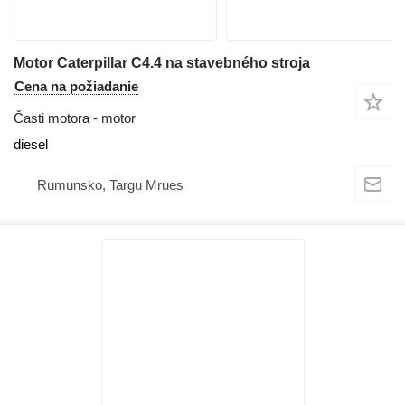
Motor Caterpillar C4.4 na stavebného stroja
Cena na požiadanie
Časti motora - motor
diesel
Rumunsko, Targu Mrues