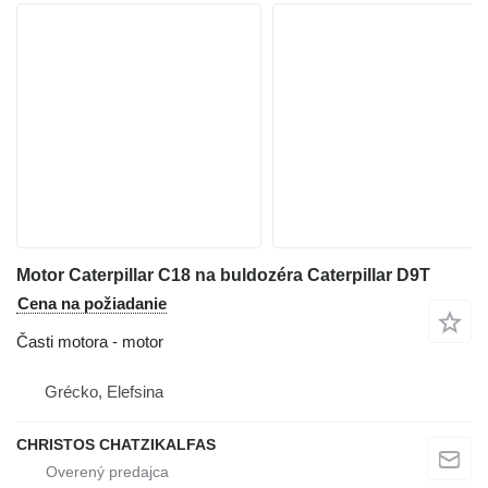
Motor Caterpillar C18 na buldozéra Caterpillar D9T
Cena na požiadanie
Časti motora - motor
Grécko, Elefsina
CHRISTOS CHATZIKALFAS