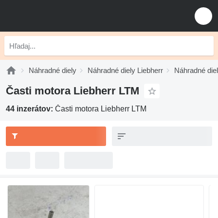
Náhradné diely
Náhradné diely Liebherr
Náhradné die
Časti motora Liebherr LTM
44 inzerátov:
Časti motora Liebherr LTM