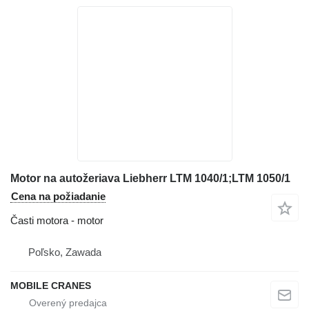
Motor na autožeriava Liebherr LTM 1040/1;LTM 1050/1
Cena na požiadanie
Časti motora - motor
Poľsko, Zawada
MOBILE CRANES