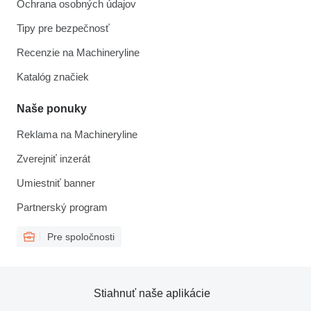
Ochrana osobných údajov
Tipy pre bezpečnosť
Recenzie na Machineryline
Katalóg značiek
Naše ponuky
Reklama na Machineryline
Zverejniť inzerát
Umiestniť banner
Partnerský program
Pre spoločnosti
Stiahnuť naše aplikácie