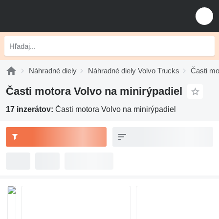
Náhradné diely
Náhradné diely Volvo Trucks
Časti mo
Časti motora Volvo na minirýpadiel
17 inzerátov:
Časti motora Volvo na minirýpadiel