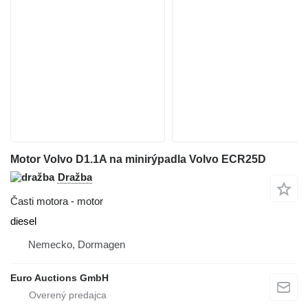
Motor Volvo D1.1A na minirýpadla Volvo ECR25D
Dražba
Časti motora - motor
diesel
Nemecko, Dormagen
Euro Auctions GmbH