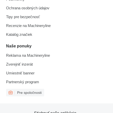
Ochrana osobných údajov
Tipy pre bezpečnosť
Recenzie na Machineryline
Katalóg značiek
Naše ponuky
Reklama na Machineryline
Zverejniť inzerát
Umiestniť banner
Partnerský program
Pre spoločnosti