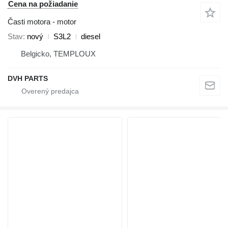
Cena na požiadanie
Časti motora - motor
Stav
nový
S3L2
diesel
Belgicko, TEMPLOUX
DVH PARTS