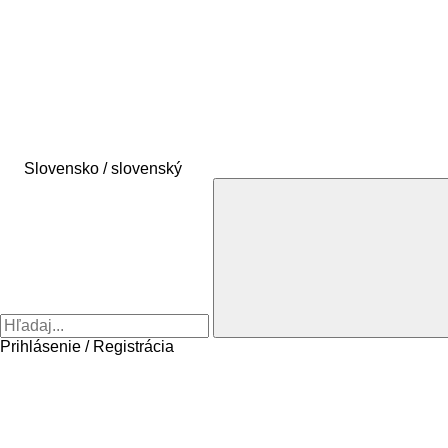
Slovensko / slovenský
Prihlásenie / Registrácia