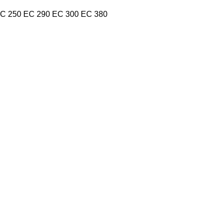
C 250
EC 290
EC 300
EC 380