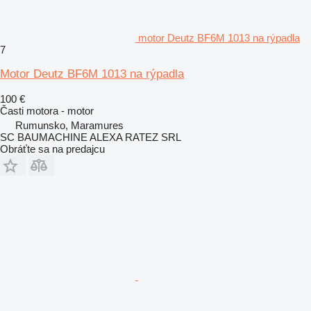
motor Deutz BF6M 1013 na rýpadla
7
Motor Deutz BF6M 1013 na rýpadla
100 €
Časti motora - motor
Rumunsko, Maramures
SC BAUMACHINE ALEXA RATEZ SRL
Obráťte sa na predajcu