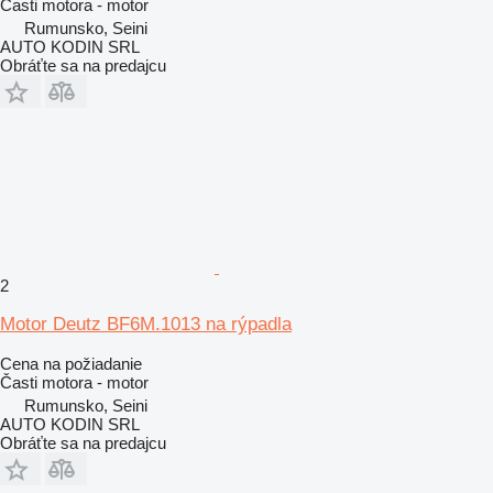
Časti motora - motor
Rumunsko, Seini
AUTO KODIN SRL
Obráťte sa na predajcu
2
Motor Deutz BF6M.1013 na rýpadla
Cena na požiadanie
Časti motora - motor
Rumunsko, Seini
AUTO KODIN SRL
Obráťte sa na predajcu