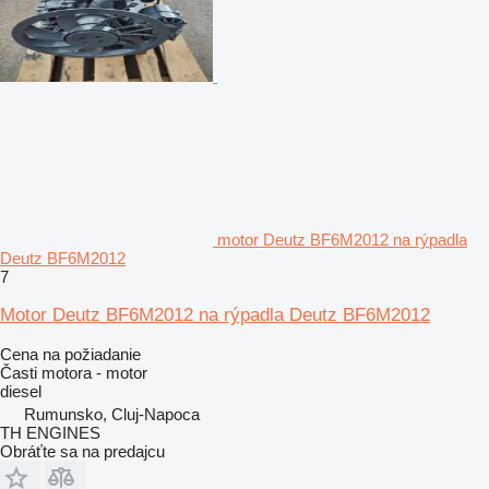
motor Deutz BF6M2012 na rýpadla
Deutz BF6M2012
7
Motor Deutz BF6M2012 na rýpadla Deutz BF6M2012
Cena na požiadanie
Časti motora - motor
diesel
Rumunsko, Cluj-Napoca
TH ENGINES
Obráťte sa na predajcu