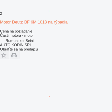
2
Motor Deutz BF 6M 1013 na rýpadla
Cena na požiadanie
Časti motora - motor
Rumunsko, Seini
AUTO KODIN SRL
Obráťte sa na predajcu