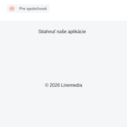
Pre spoločnosti
Stiahnuť naše aplikácie
© 2026 Linemedia