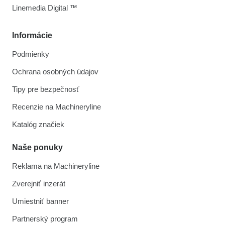
Linemedia Digital ™
Informácie
Podmienky
Ochrana osobných údajov
Tipy pre bezpečnosť
Recenzie na Machineryline
Katalóg značiek
Naše ponuky
Reklama na Machineryline
Zverejniť inzerát
Umiestniť banner
Partnerský program