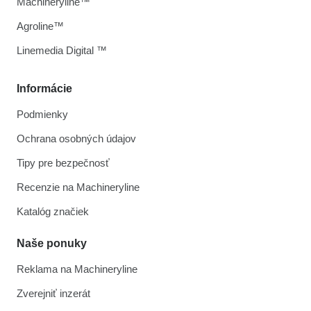
Machineryline™
Agroline™
Linemedia Digital ™
Informácie
Podmienky
Ochrana osobných údajov
Tipy pre bezpečnosť
Recenzie na Machineryline
Katalóg značiek
Naše ponuky
Reklama na Machineryline
Zverejniť inzerát