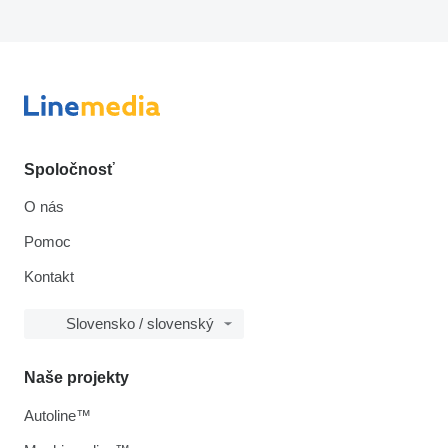
Spoločnosť
O nás
Pomoc
Kontakt
Slovensko / slovenský
Naše projekty
Autoline™