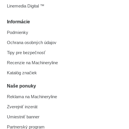
Linemedia Digital ™
Informácie
Podmienky
Ochrana osobných údajov
Tipy pre bezpečnosť
Recenzie na Machineryline
Katalóg značiek
Naše ponuky
Reklama na Machineryline
Zverejniť inzerát
Umiestniť banner
Partnerský program