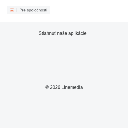
Pre spoločnosti
Stiahnuť naše aplikácie
© 2026 Linemedia