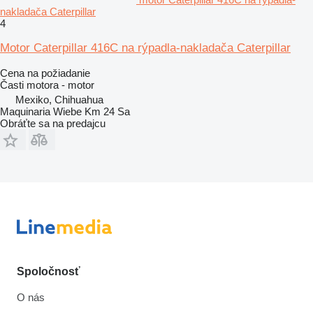
nakladača Caterpillar
4
Motor Caterpillar 416C na rýpadla-nakladača Caterpillar
Cena na požiadanie
Časti motora - motor
Mexiko, Chihuahua
Maquinaria Wiebe Km 24 Sa
Obráťte sa na predajcu
Spoločnosť
O nás