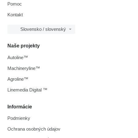
Pomoc
Kontakt
Slovensko / slovenský
Naše projekty
Autoline™
Machineryline™
Agroline™
Linemedia Digital ™
Informácie
Podmienky
Ochrana osobných údajov