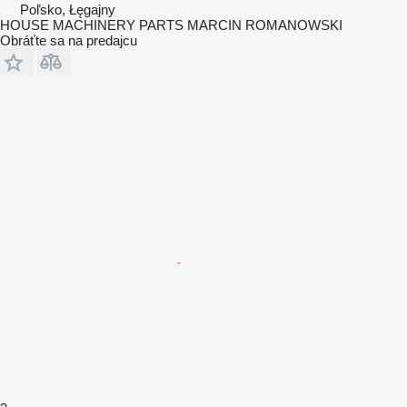
Poľsko, Łęgajny
HOUSE MACHINERY PARTS MARCIN ROMANOWSKI
Obráťte sa na predajcu