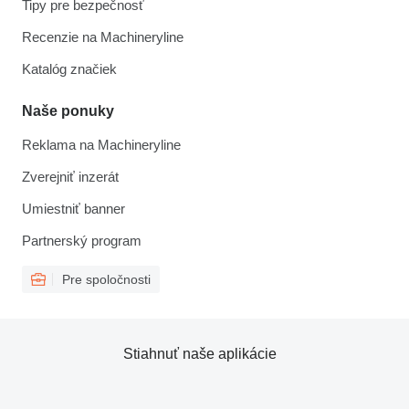
Tipy pre bezpečnosť
Recenzie na Machineryline
Katalóg značiek
Naše ponuky
Reklama na Machineryline
Zverejniť inzerát
Umiestniť banner
Partnerský program
Pre spoločnosti
Stiahnuť naše aplikácie