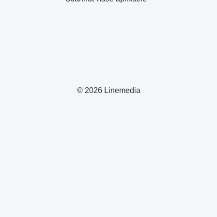
© 2026 Linemedia