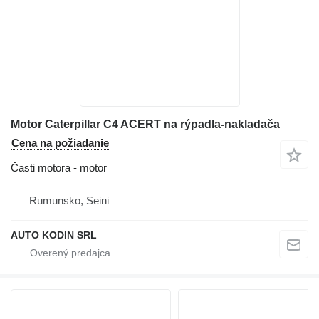
Motor Caterpillar C4 ACERT na rýpadla-nakladača
Cena na požiadanie
Časti motora - motor
Rumunsko, Seini
AUTO KODIN SRL