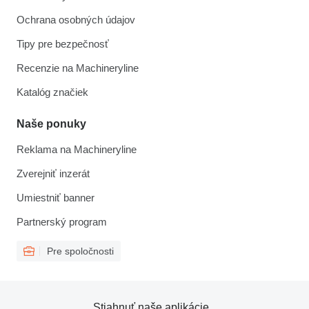
Ochrana osobných údajov
Tipy pre bezpečnosť
Recenzie na Machineryline
Katalóg značiek
Naše ponuky
Reklama na Machineryline
Zverejniť inzerát
Umiestniť banner
Partnerský program
Pre spoločnosti
Stiahnuť naše aplikácie