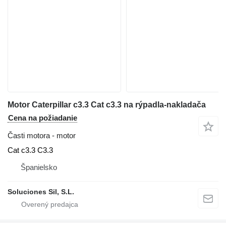
Motor Caterpillar c3.3 Cat c3.3 na rýpadla-nakladača
Cena na požiadanie
Časti motora - motor
Cat c3.3 C3.3
Španielsko
Soluciones Sil, S.L.