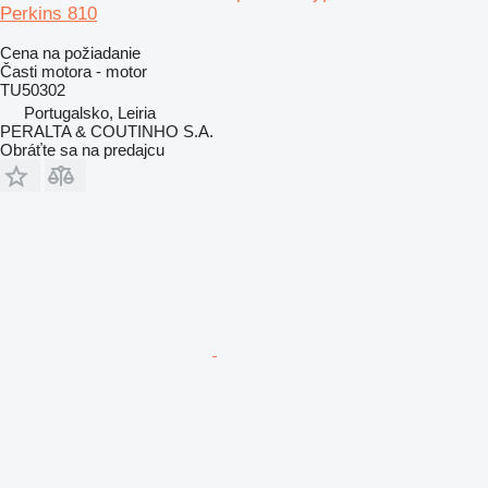
Perkins 810
Cena na požiadanie
Časti motora - motor
TU50302
Portugalsko, Leiria
PERALTA & COUTINHO S.A.
Obráťte sa na predajcu