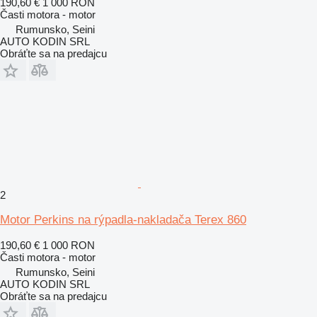
190,60 €
1 000 RON
Časti motora - motor
Rumunsko, Seini
AUTO KODIN SRL
Obráťte sa na predajcu
2
Motor Perkins na rýpadla-nakladača Terex 860
190,60 €
1 000 RON
Časti motora - motor
Rumunsko, Seini
AUTO KODIN SRL
Obráťte sa na predajcu