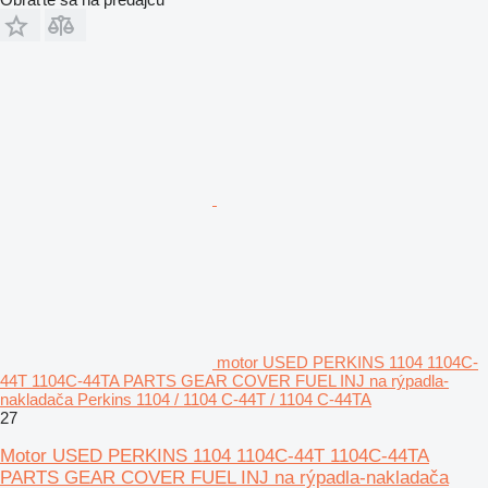
motor USED PERKINS 1104 1104C-
44T 1104C-44TA PARTS GEAR COVER FUEL INJ na rýpadla-
nakladača Perkins 1104 / 1104 C-44T / 1104 C-44TA
27
Motor USED PERKINS 1104 1104C-44T 1104C-44TA
PARTS GEAR COVER FUEL INJ na rýpadla-nakladača