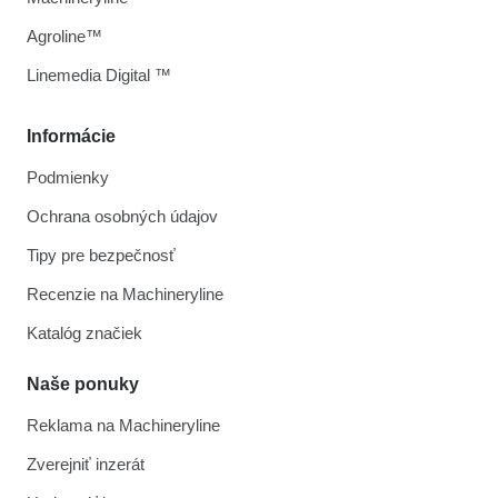
Agroline™
Linemedia Digital ™
Informácie
Podmienky
Ochrana osobných údajov
Tipy pre bezpečnosť
Recenzie na Machineryline
Katalóg značiek
Naše ponuky
Reklama na Machineryline
Zverejniť inzerát