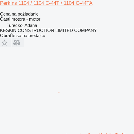
Perkins 1104 / 1104 C-44T / 1104 C-44TA
Cena na požiadanie
Časti motora - motor
Turecko, Adana
KESKIN CONSTRUCTION LIMITED COMPANY
Obráťte sa na predajcu