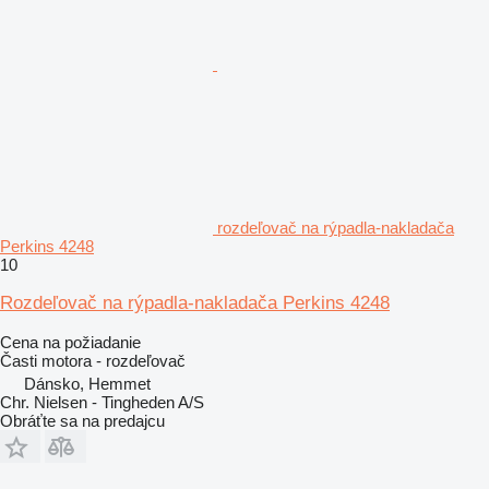
rozdeľovač na rýpadla-nakladača
Perkins 4248
10
Rozdeľovač na rýpadla-nakladača Perkins 4248
Cena na požiadanie
Časti motora - rozdeľovač
Dánsko, Hemmet
Chr. Nielsen - Tingheden A/S
Obráťte sa na predajcu