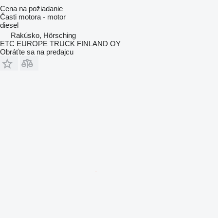
Cena na požiadanie
Časti motora - motor
diesel
Rakúsko, Hörsching
ETC EUROPE TRUCK FINLAND OY
Obráťte sa na predajcu