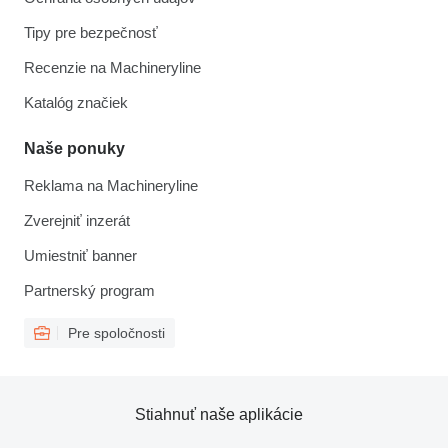
Tipy pre bezpečnosť
Recenzie na Machineryline
Katalóg značiek
Naše ponuky
Reklama na Machineryline
Zverejniť inzerát
Umiestniť banner
Partnerský program
Pre spoločnosti
Stiahnuť naše aplikácie