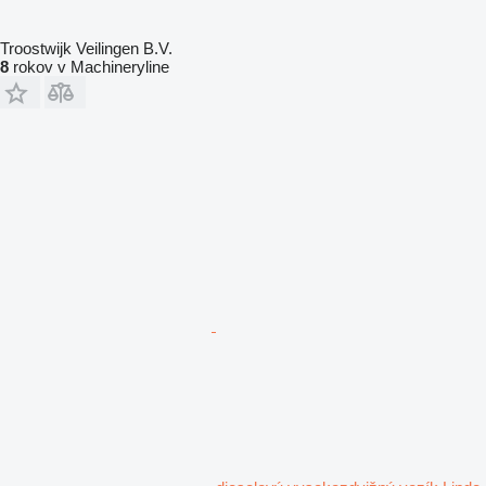
Troostwijk Veilingen B.V.
8
rokov v Machineryline