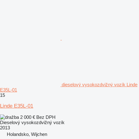
dieselový vysokozdvižný vozík Linde
E35L-01
15
Linde E35L-01
2 000 €
Bez DPH
Dieselový vysokozdvižný vozík
2013
Holandsko, Wijchen