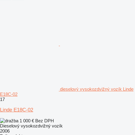
dieselový vysokozdvižný vozík Linde
E18C-02
17
Linde E18C-02
1 000 €
Bez DPH
Dieselový vysokozdvižný vozík
2006