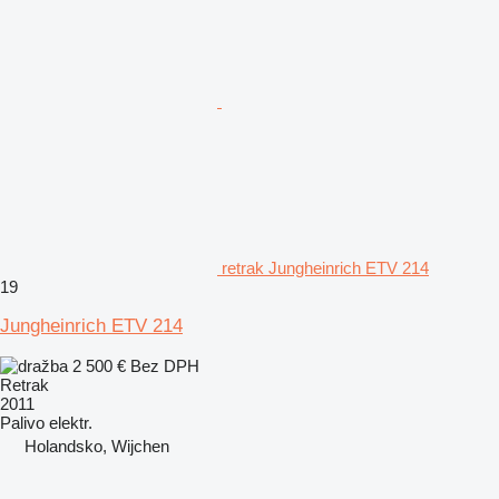
retrak Jungheinrich ETV 214
19
Jungheinrich ETV 214
2 500 €
Bez DPH
Retrak
2011
Palivo
elektr.
Holandsko, Wijchen