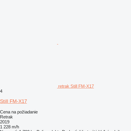
retrak Still FM-X17
4
Still FM-X17
Cena na požiadanie
Retrak
2019
1 228 m/h