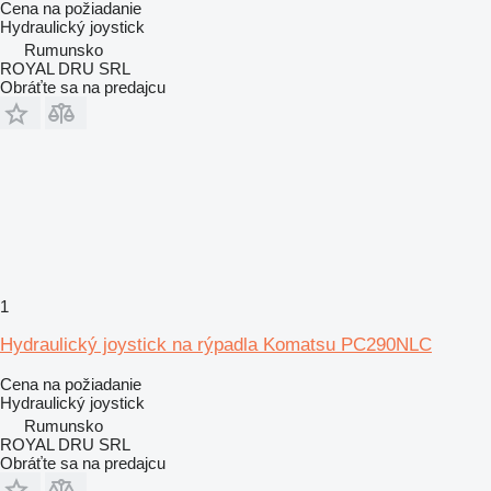
Cena na požiadanie
Hydraulický joystick
Rumunsko
ROYAL DRU SRL
Obráťte sa na predajcu
1
Hydraulický joystick na rýpadla Komatsu PC290NLC
Cena na požiadanie
Hydraulický joystick
Rumunsko
ROYAL DRU SRL
Obráťte sa na predajcu