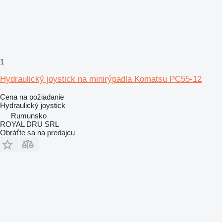
1
Hydraulický joystick na minirýpadla Komatsu PC55-12
Cena na požiadanie
Hydraulický joystick
Rumunsko
ROYAL DRU SRL
Obráťte sa na predajcu