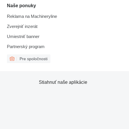
Naše ponuky
Reklama na Machineryline
Zverejniť inzerát
Umiestniť banner
Partnerský program
Pre spoločnosti
Stiahnuť naše aplikácie