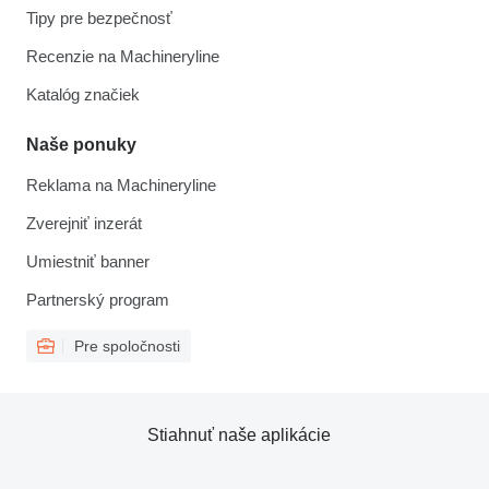
Tipy pre bezpečnosť
Recenzie na Machineryline
Katalóg značiek
Naše ponuky
Reklama na Machineryline
Zverejniť inzerát
Umiestniť banner
Partnerský program
Pre spoločnosti
Stiahnuť naše aplikácie