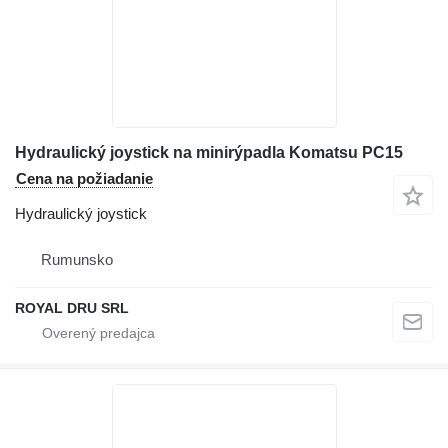
Hydraulický joystick na minirýpadla Komatsu PC15
Cena na požiadanie
Hydraulický joystick
Rumunsko
ROYAL DRU SRL