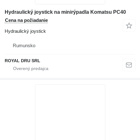
Hydraulický joystick na minirýpadla Komatsu PC40
Cena na požiadanie
Hydraulický joystick
Rumunsko
ROYAL DRU SRL