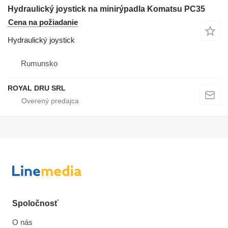
Hydraulický joystick na minirýpadla Komatsu PC35
Cena na požiadanie
Hydraulický joystick
Rumunsko
ROYAL DRU SRL
Spoločnosť
O nás