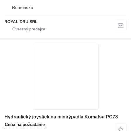
Rumunsko
ROYAL DRU SRL
Hydraulický joystick na minirýpadla Komatsu PC78
Cena na požiadanie