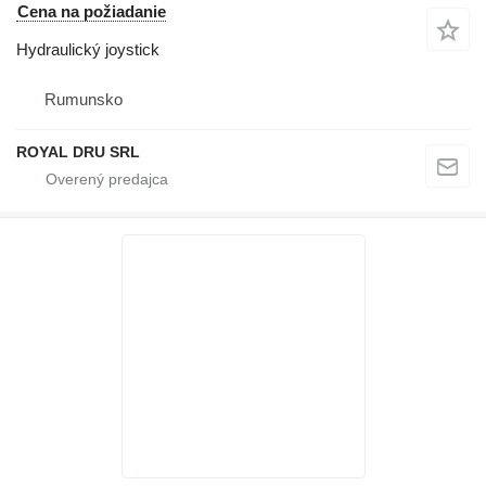
Cena na požiadanie
Hydraulický joystick
Rumunsko
ROYAL DRU SRL