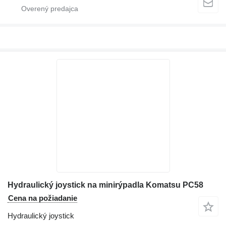
Hydraulický joystick na minirýpadla Komatsu PC58
Cena na požiadanie
Hydraulický joystick