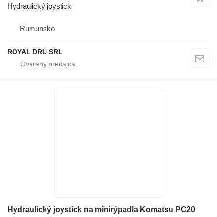
Hydraulický joystick
Rumunsko
ROYAL DRU SRL
Hydraulický joystick na minirýpadla Komatsu PC20