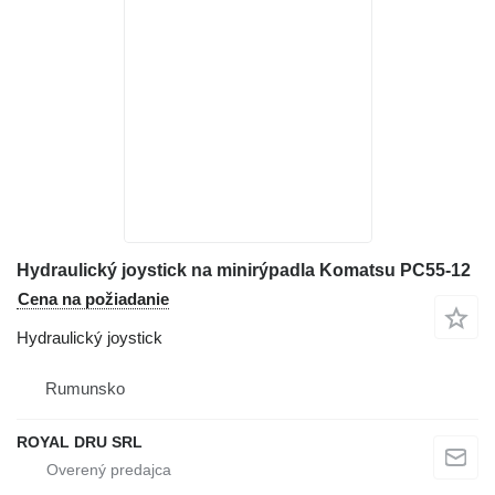
Hydraulický joystick na minirýpadla Komatsu PC55-12
Cena na požiadanie
Hydraulický joystick
Rumunsko
ROYAL DRU SRL