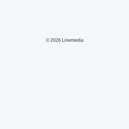
© 2026 Linemedia