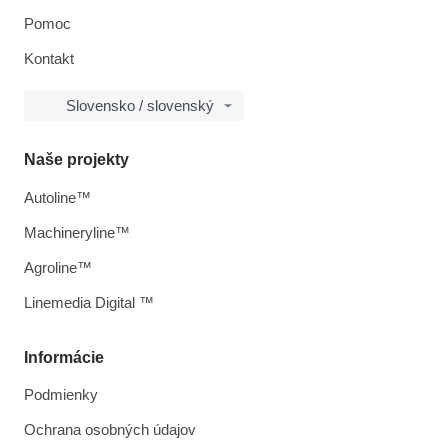
Pomoc
Kontakt
Slovensko / slovenský
Naše projekty
Autoline™
Machineryline™
Agroline™
Linemedia Digital ™
Informácie
Podmienky
Ochrana osobných údajov