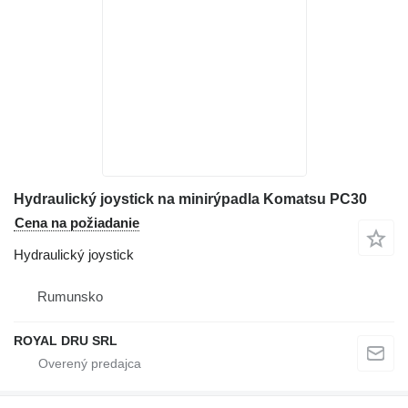
Hydraulický joystick na minirýpadla Komatsu PC30
Cena na požiadanie
Hydraulický joystick
Rumunsko
ROYAL DRU SRL